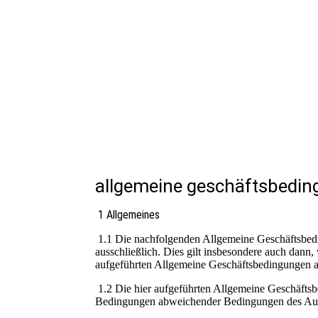
allgemeine geschäftsbedi
1 Allgemeines
1.1 Die nachfolgenden Allgemeine Geschäftsbedi
ausschließlich. Dies gilt insbesondere auch dan
aufgeführten Allgemeine Geschäftsbedingungen 
1.2 Die hier aufgeführten Allgemeine Geschäftsb
Bedingungen abweichender Bedingungen des Auft