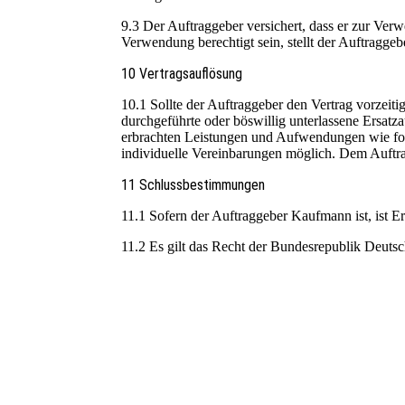
9.3 Der Auftraggeber versichert, dass er zur Verw
Verwendung berechtigt sein, stellt der Auftraggeb
10 Vertragsauflösung
10.1 Sollte der Auftraggeber den Vertrag vorzeit
durchgeführte oder böswillig unterlassene Ersatz
erbrachten Leistungen und Aufwendungen wie fol
individuelle Vereinbarungen möglich. Dem Auftra
11 Schlussbestimmungen
11.1 Sofern der Auftraggeber Kaufmann ist, ist Er
11.2 Es gilt das Recht der Bundesrepublik Deutsc